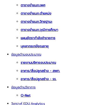
ตารางจำแนก.เพศ
ตารางจำแนก.ตำแหน่ง
ตารางจำแนก.วิทยฐานะ
ตารางจำแนก.วุฒิการศึกษา
แผนอัตรากำลังข้าราชการ
บุคลากรเกษียณอายุ
ข้อมูลด้านงบประมาณ
รายงานบริหารงบประมาณ
อาคาร/สิ่งปลูกสร้าง - สพท.
อาคาร/สิ่งปลูกสร้าง - รร.
ข้อมูลด้านวิชาการ
O-Net
วิเคราะห์ EDU.Analytics