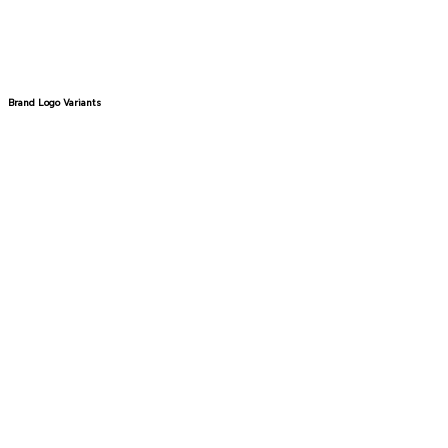
Brand Logo Variants