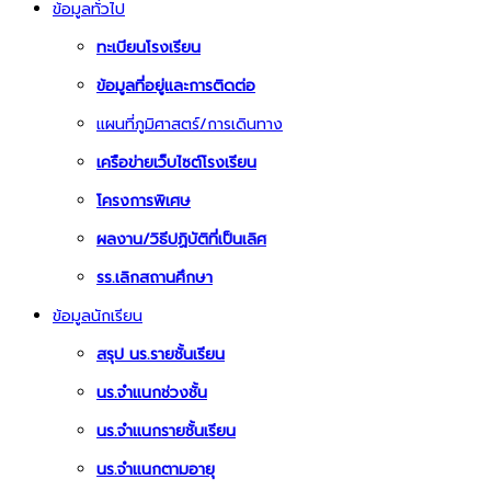
ข้อมูลทั่วไป
ทะเบียนโรงเรียน
ข้อมูลที่อยู่และการติดต่อ
แผนที่ภูมิศาสตร์/การเดินทาง
เครือข่ายเว็บไซต์โรงเรียน
โครงการพิเศษ
ผลงาน/วิธีปฏิบัติที่เป็นเลิศ
รร.เลิกสถานศึกษา
ข้อมูลนักเรียน
สรุป นร.รายชั้นเรียน
นร.จำแนกช่วงชั้น
นร.จำแนกรายชั้นเรียน
นร.จำแนกตามอายุ