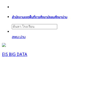
สำนักงานเขตพื้นที่การศึกษามัธยมศึกษาน่าน
สพม.น่าน
EIS BIG DATA