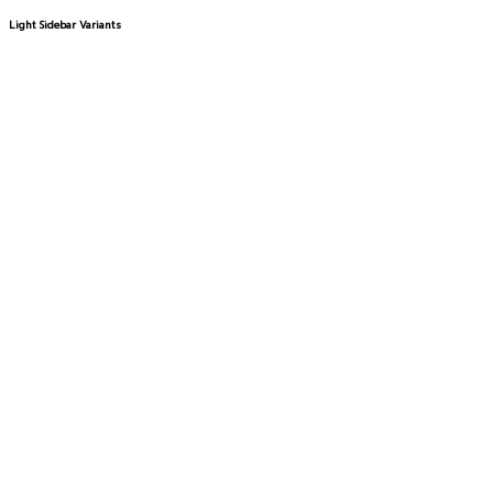
Light Sidebar Variants