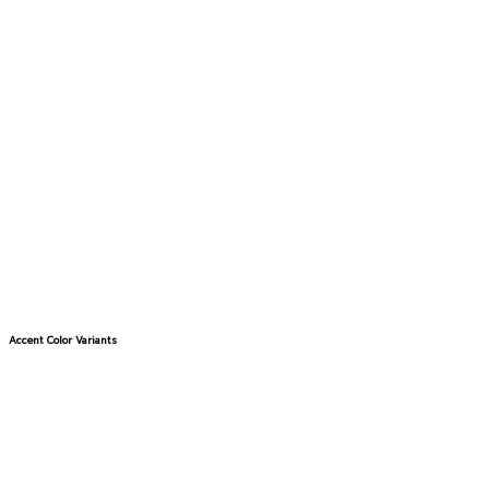
Accent Color Variants