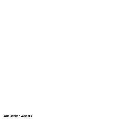
Dark Sidebar Variants