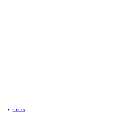
หน้าแรก