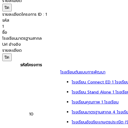
รายละเอียด
ปิด
รายละเอียดโครงการ ID : 1
รหัส
1
ชื่อ
โรงเรียนมาตรฐานสากล
Url อ้างอิง
รายละเอียด
ปิด
รหัสโครงการ
โรงเรียนต้นแบบการพัฒนา
โรงเรียน Connect ED
1 โรงเรีย
โรงเรียน Stand Alone
1 โรงเรีย
โรงเรียนคุณภาพ
1 โรงเรียน
โรงเรียนมาตรฐานสากล
4 โรงเรี
10
โรงเรียนอัจฉริยะเกษตรประณีต (