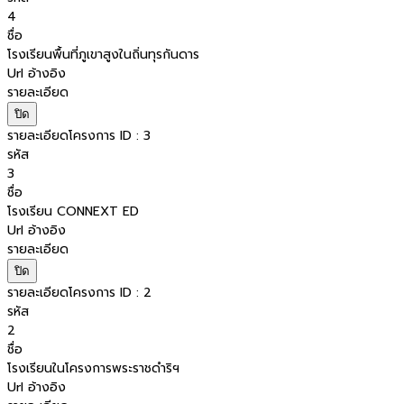
4
ชื่อ
โรงเรียนพื้นที่ภูเขาสูงในถิ่นทุรกันดาร
Url อ้างอิง
รายละเอียด
ปิด
รายละเอียดโครงการ ID : 3
รหัส
3
ชื่อ
โรงเรียน CONNEXT ED
Url อ้างอิง
รายละเอียด
ปิด
รายละเอียดโครงการ ID : 2
รหัส
2
ชื่อ
โรงเรียนในโครงการพระราชดำริฯ
Url อ้างอิง