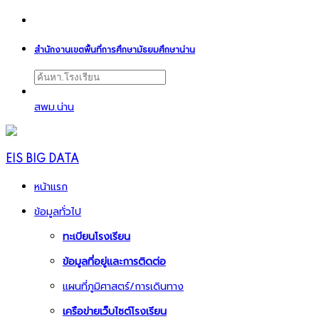
สำนักงานเขตพื้นที่การศึกษามัธยมศึกษาน่าน
สพม.น่าน
EIS BIG DATA
หน้าแรก
ข้อมูลทั่วไป
ทะเบียนโรงเรียน
ข้อมูลที่อยู่และการติดต่อ
แผนที่ภูมิศาสตร์/การเดินทาง
เครือข่ายเว็บไซต์โรงเรียน