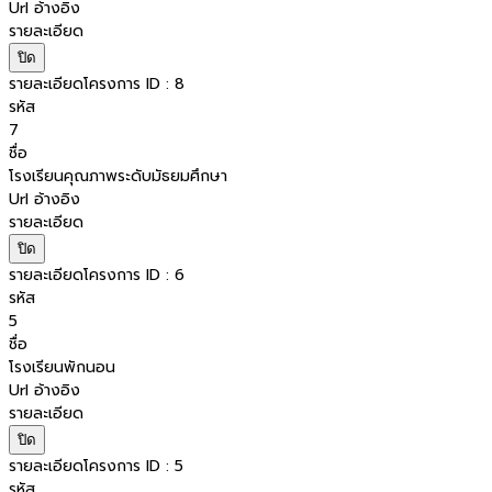
Url อ้างอิง
รายละเอียด
ปิด
รายละเอียดโครงการ ID : 8
รหัส
7
ชื่อ
โรงเรียนคุณภาพระดับมัธยมศึกษา
Url อ้างอิง
รายละเอียด
ปิด
รายละเอียดโครงการ ID : 6
รหัส
5
ชื่อ
โรงเรียนพักนอน
Url อ้างอิง
รายละเอียด
ปิด
รายละเอียดโครงการ ID : 5
รหัส