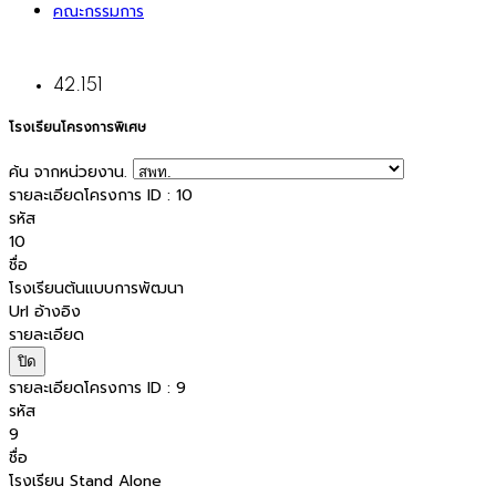
คณะกรรมการ
42.151
โรงเรียนโครงการพิเศษ
ค้น จากหน่วยงาน.
รายละเอียดโครงการ ID : 10
รหัส
10
ชื่อ
โรงเรียนต้นแบบการพัฒนา
Url อ้างอิง
รายละเอียด
ปิด
รายละเอียดโครงการ ID : 9
รหัส
9
ชื่อ
โรงเรียน Stand Alone