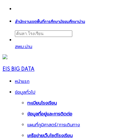
สำนักงานเขตพื้นที่การศึกษามัธยมศึกษาน่าน
สพม.น่าน
EIS BIG DATA
หน้าแรก
ข้อมูลทั่วไป
ทะเบียนโรงเรียน
ข้อมูลที่อยู่และการติดต่อ
แผนที่ภูมิศาสตร์/การเดินทาง
เครือข่ายเว็บไซต์โรงเรียน