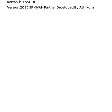
จังหวัดน่าน 55000
Version.2025.SPMNAN Further Developed By Att4korn