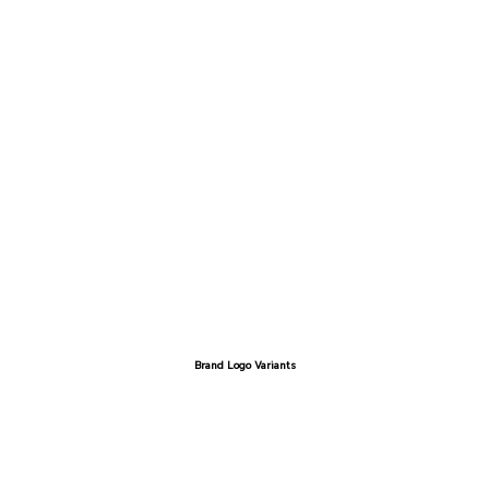
Brand Logo Variants