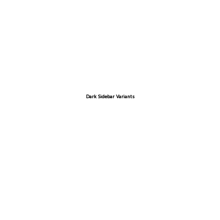
Dark Sidebar Variants