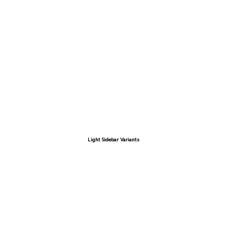
Light Sidebar Variants