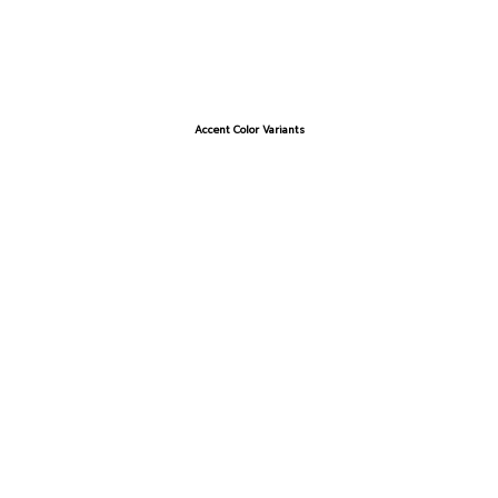
Accent Color Variants