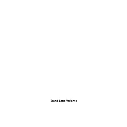
Brand Logo Variants