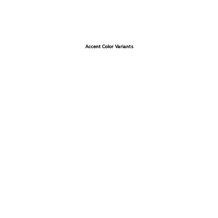
Accent Color Variants