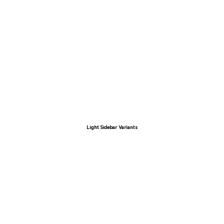
Light Sidebar Variants