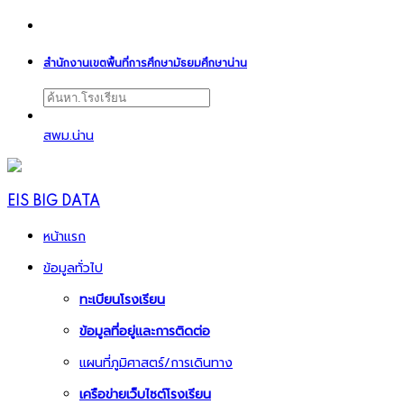
สำนักงานเขตพื้นที่การศึกษามัธยมศึกษาน่าน
สพม.น่าน
EIS BIG DATA
หน้าแรก
ข้อมูลทั่วไป
ทะเบียนโรงเรียน
ข้อมูลที่อยู่และการติดต่อ
แผนที่ภูมิศาสตร์/การเดินทาง
เครือข่ายเว็บไซต์โรงเรียน