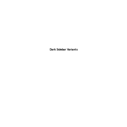
Dark Sidebar Variants