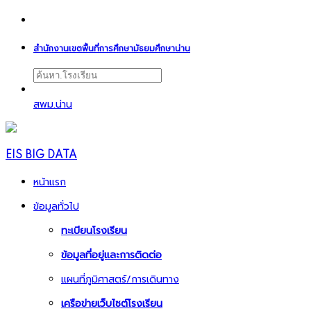
สำนักงานเขตพื้นที่การศึกษามัธยมศึกษาน่าน
สพม.น่าน
EIS BIG DATA
หน้าแรก
ข้อมูลทั่วไป
ทะเบียนโรงเรียน
ข้อมูลที่อยู่และการติดต่อ
แผนที่ภูมิศาสตร์/การเดินทาง
เครือข่ายเว็บไซต์โรงเรียน