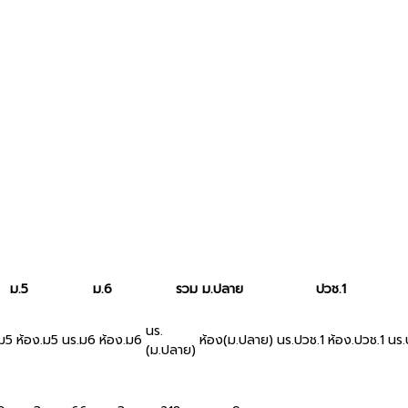
ม.5
ม.6
รวม ม.ปลาย
ปวช.1
นร.
ม5
ห้อง.ม5
นร.ม6
ห้อง.ม6
ห้อง(ม.ปลาย)
นร.ปวช.1
ห้อง.ปวช.1
นร.
(ม.ปลาย)