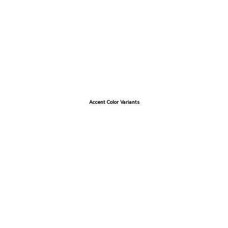
Accent Color Variants