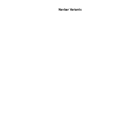
Navbar Variants