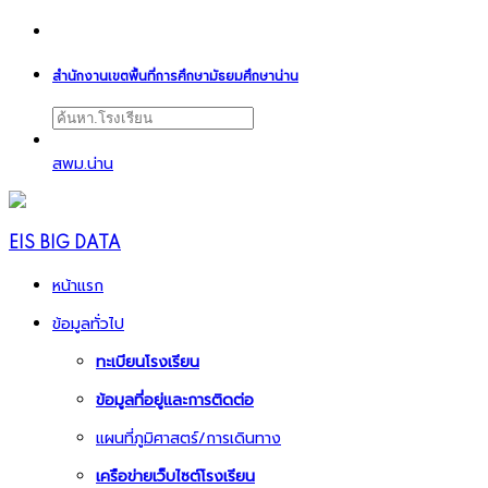
สำนักงานเขตพื้นที่การศึกษามัธยมศึกษาน่าน
สพม.น่าน
EIS BIG DATA
หน้าแรก
ข้อมูลทั่วไป
ทะเบียนโรงเรียน
ข้อมูลที่อยู่และการติดต่อ
แผนที่ภูมิศาสตร์/การเดินทาง
เครือข่ายเว็บไซต์โรงเรียน