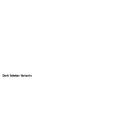
Dark Sidebar Variants