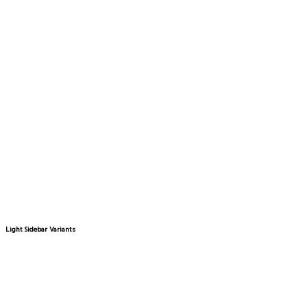
Light Sidebar Variants