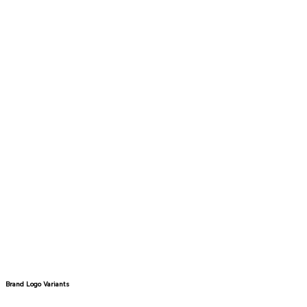
Brand Logo Variants