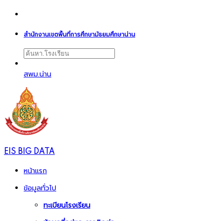
สำนักงานเขตพื้นที่การศึกษามัธยมศึกษาน่าน
สพม.น่าน
EIS BIG DATA
หน้าแรก
ข้อมูลทั่วไป
ทะเบียนโรงเรียน