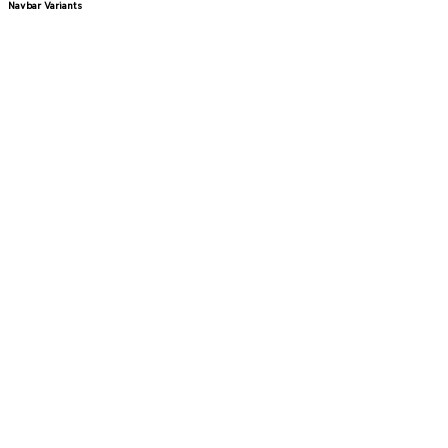
Navbar Variants