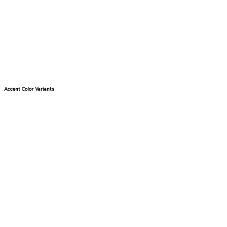
Accent Color Variants